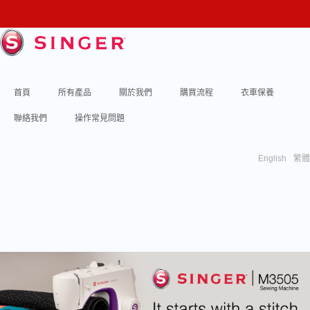
首頁
所有產品
關於我們
購買流程
衣車保養
聯絡我們
操作常見問題
English
繁體