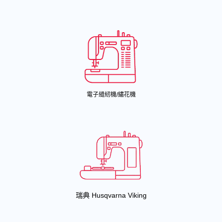
電子縫紉機/繡花機
瑞典 Husqvarna Viking