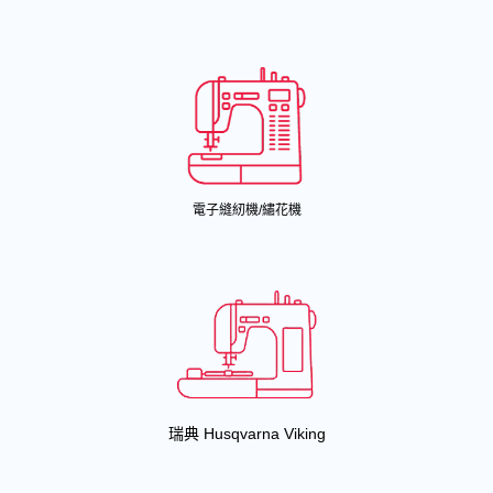
電子縫紉機/繡花機
瑞典 Husqvarna Viking