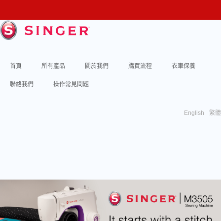
首頁
所有產品
關於我們
購買流程
衣車保養
聯絡我們
操作常見問題
English
繁體