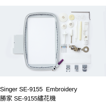
Singer SE-9155 Embroidery
勝家 SE-9155繡花機