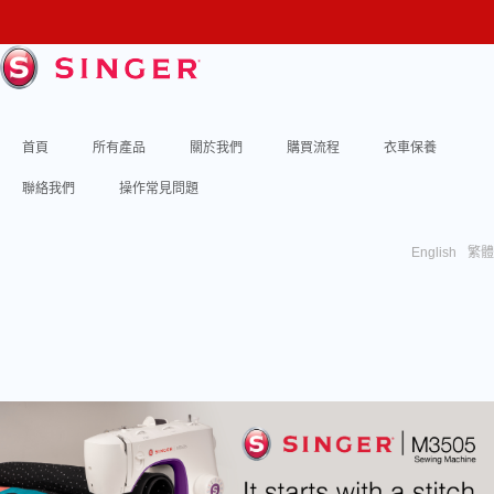
首頁
所有產品
關於我們
購買流程
衣車保養
聯絡我們
操作常見問題
English
繁體