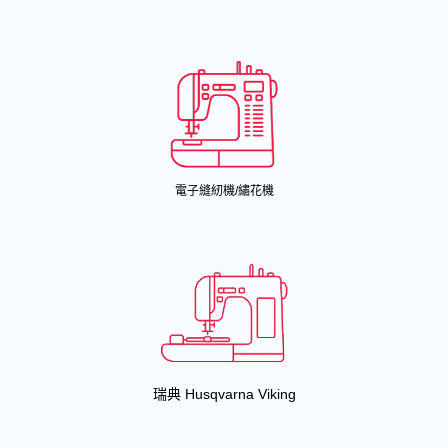
電子縫紉機/繡花機
瑞典 Husqvarna Viking