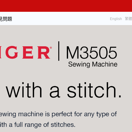
見問題
English
繁體