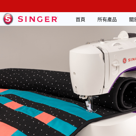
首頁
所有產品
關