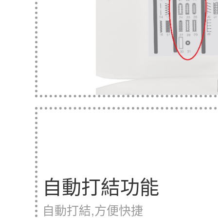
自動打結功能
自動打結,方便快捷