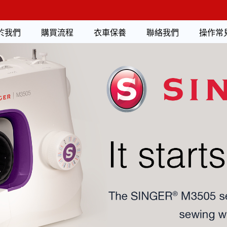
於我們
購買流程
衣車保養
聯絡我們
操作常