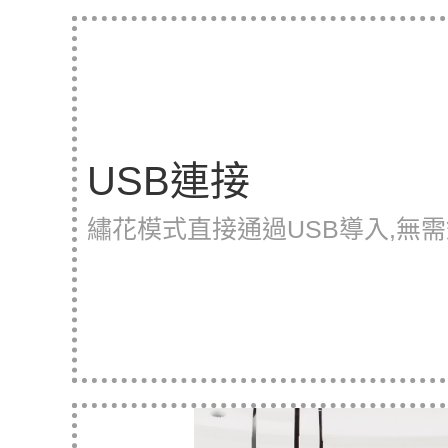
USB連接
繡花模式直接通過USB導入,無